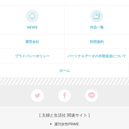
NEWS
作品一覧
運営会社
利用規約
プライパシーポリシー
パーソナルデータの外部送信について
ホーム
[ 主婦と生活社 関連サイト ]
週刊女性PRIME