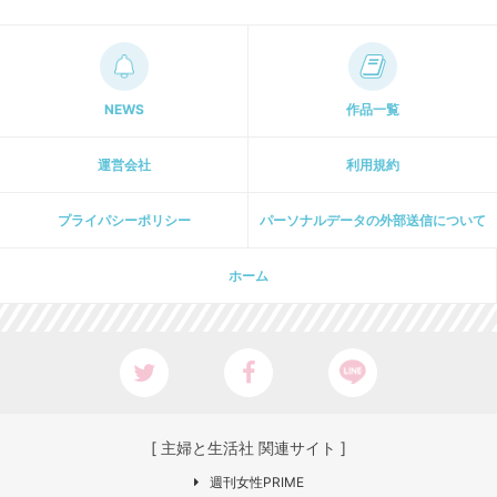
NEWS
作品一覧
運営会社
利用規約
プライパシーポリシー
パーソナルデータの外部送信について
ホーム
[ 主婦と生活社 関連サイト ]
週刊女性PRIME