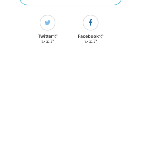
Twitterで
Facebookで
シェア
シェア
ランキングをみる
ホーム