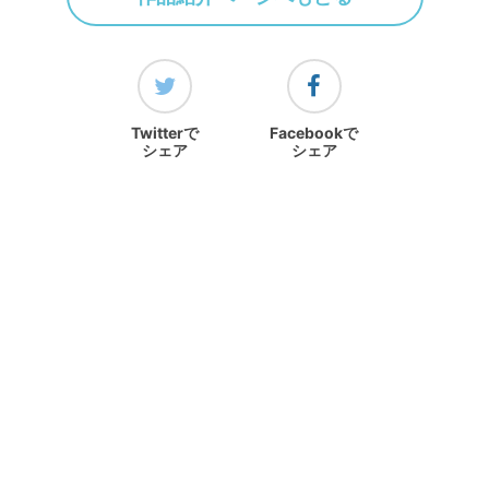
Twitterで
Facebookで
シェア
シェア
ランキングをみる
ホーム