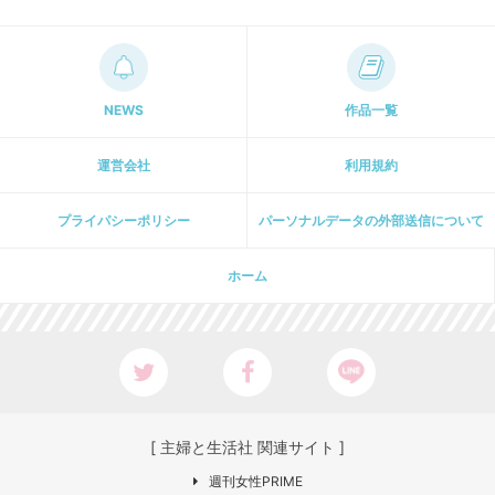
NEWS
作品一覧
運営会社
利用規約
プライパシーポリシー
パーソナルデータの外部送信について
ホーム
[ 主婦と生活社 関連サイト ]
週刊女性PRIME