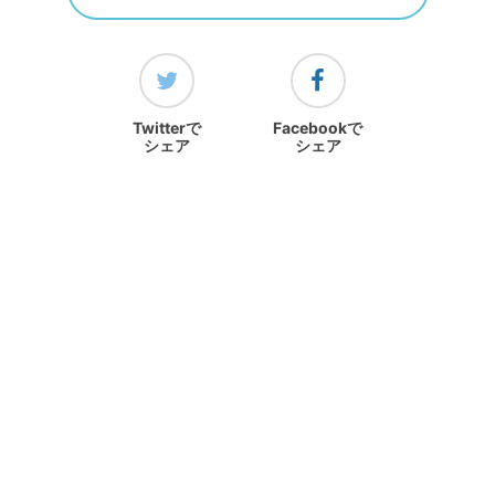
Twitterで
Facebookで
シェア
シェア
ランキングをみる
ホーム