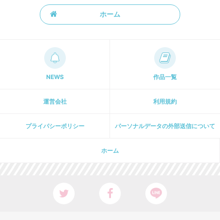
ホーム
NEWS
作品一覧
運営会社
利用規約
プライパシーポリシー
パーソナルデータの外部送信について
ホーム