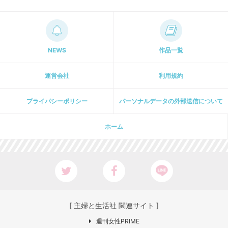
NEWS
作品一覧
運営会社
利用規約
プライパシーポリシー
パーソナルデータの外部送信について
ホーム
[ 主婦と生活社 関連サイト ]
週刊女性PRIME