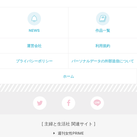
NEWS
作品一覧
運営会社
利用規約
プライパシーポリシー
パーソナルデータの外部送信について
ホーム
[ 主婦と生活社 関連サイト ]
週刊女性PRIME