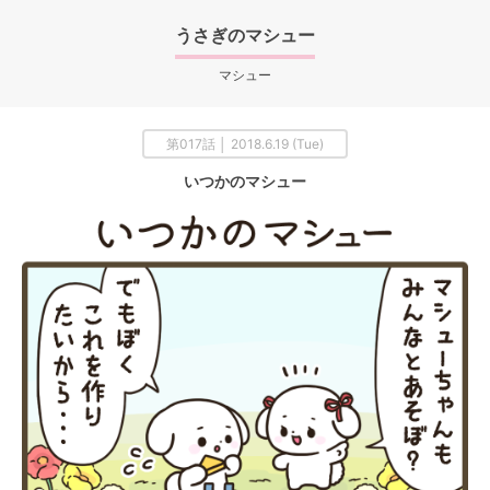
うさぎのマシュー
マシュー
第017話 │ 2018.6.19 (Tue)
いつかのマシュー