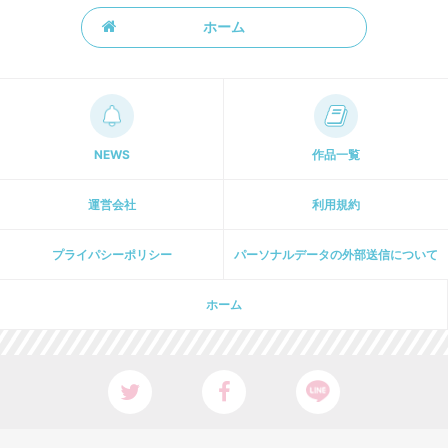
ホーム
NEWS
作品一覧
運営会社
利用規約
プライパシーポリシー
パーソナルデータの外部送信について
ホーム