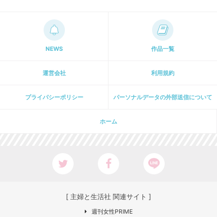
NEWS
作品一覧
運営会社
利用規約
プライパシーポリシー
パーソナルデータの外部送信について
ホーム
[ 主婦と生活社 関連サイト ]
週刊女性PRIME