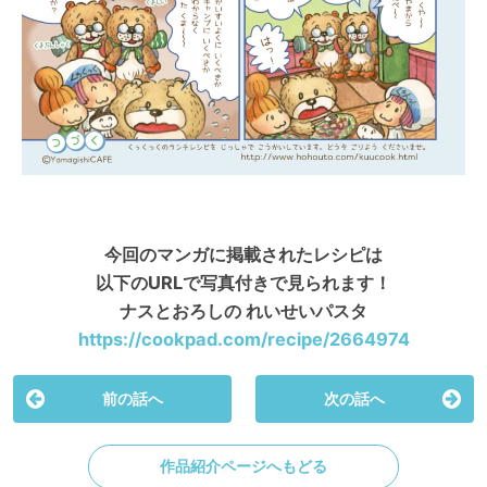
今回のマンガに掲載されたレシピは
以下のURLで写真付きで見られます！
ナスとおろしの れいせいパスタ
https://cookpad.com/recipe/2664974
前の話へ
次の話へ
作品紹介ページへもどる