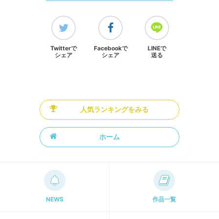
Twitterで
Facebookで
LINEで
シェア
シェア
送る
人気ランキングをみる
ホーム
NEWS
作品一覧