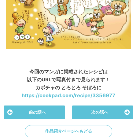
今回のマンガに掲載されたレシピは
以下のURLで写真付きで見られます！
カボチャの とろとろ そぼろに
https://cookpad.com/recipe/3356977
前の話へ
次の話へ
作品紹介ページへもどる