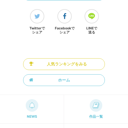
Twitterで
Facebookで
LINEで
シェア
シェア
送る
人気ランキングをみる
ホーム
NEWS
作品一覧