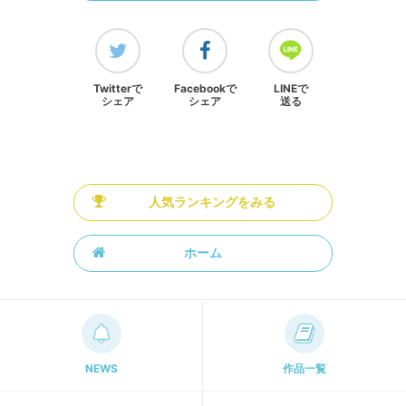
Twitterで
Facebookで
LINEで
シェア
シェア
送る
人気ランキングをみる
ホーム
NEWS
作品一覧