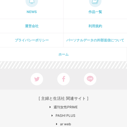
NEWS
作品一覧
運営会社
利用規約
プライパシーポリシー
パーソナルデータの外部送信について
ホーム
[ 主婦と生活社 関連サイト ]
週刊女性PRIME
PASH! PLUS
ar web