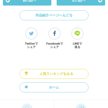
前の話へ
次の話へ
作品紹介ページへもどる
Twitterで
Facebookで
LINEで
シェア
シェア
送る
人気ランキングをみる
ホーム