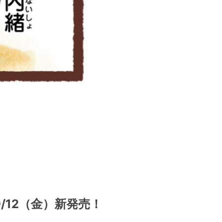
12（金）新発売！