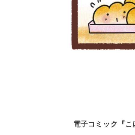
電子コミック『こ