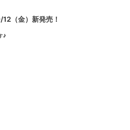
12（金）新発売！
す♪