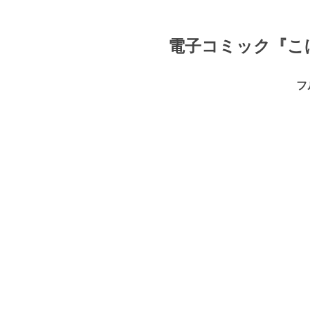
電子コミック『こ
フ