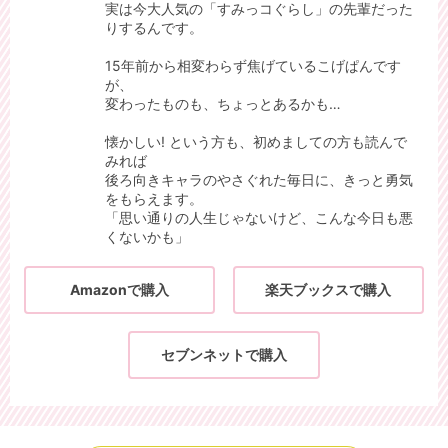
実は今大人気の「すみっコぐらし」の先輩だった
りするんです。
15年前から相変わらず焦げているこげぱんです
が、
変わったものも、ちょっとあるかも…
懐かしい! という方も、初めましての方も読んで
みれば
後ろ向きキャラのやさぐれた毎日に、きっと勇気
をもらえます。
「思い通りの人生じゃないけど、こんな今日も悪
くないかも」
Amazonで購入
楽天ブックスで購入
セブンネットで購入