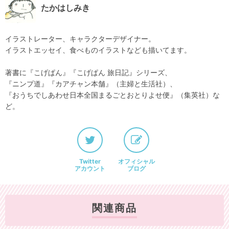
たかはしみき
イラストレーター、キャラクターデザイナー。
イラストエッセイ、食べものイラストなども描いてます。
著書に『こげぱん』『こげぱん 旅日記』シリーズ、
『ニンプ道』『カアチャン本舗』（主婦と生活社）、
『おうちでしあわせ日本全国まるごとおとりよせ便』（集英社）な
ど。
Twitter
オフィシャル
アカウント
ブログ
関連商品