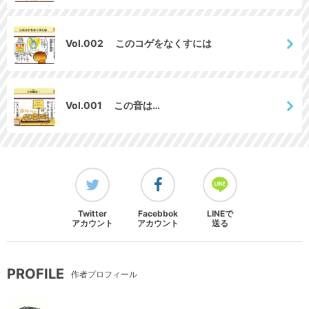
Vol.002 このコゲをなくすには
Vol.001 この音は…
Twitter
Facebbok
LINEで
アカウント
アカウント
送る
PROFILE
作者プロフィール