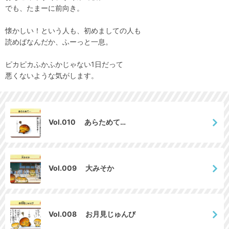
でも、たまーに前向き。
懐かしい！という人も、初めましての人も
読めばなんだか、ふーっと一息。
ピカピカふかふかじゃない1日だって
悪くないような気がします。
Vol.010 あらためて…
Vol.009 大みそか
Vol.008 お月見じゅんび