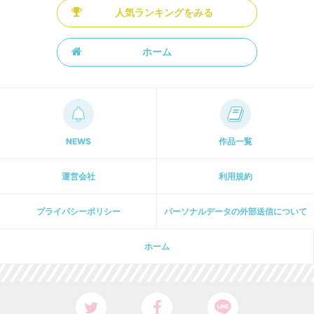
人気ランキングをみる
ホーム
NEWS
作品一覧
運営会社
利用規約
プライパシーポリシー
パーソナルデータの外部送信について
ホーム