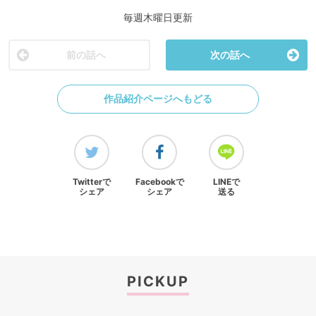
毎週木曜日更新
前の話へ
次の話へ
作品紹介ページへもどる
Twitterで
Facebookで
LINEで
シェア
シェア
送る
PICKUP