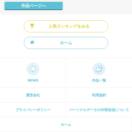
作品ページへ
人気ランキングをみる
ホーム
NEWS
作品一覧
運営会社
利用規約
プライパシーポリシー
パーソナルデータの外部送信について
ホーム