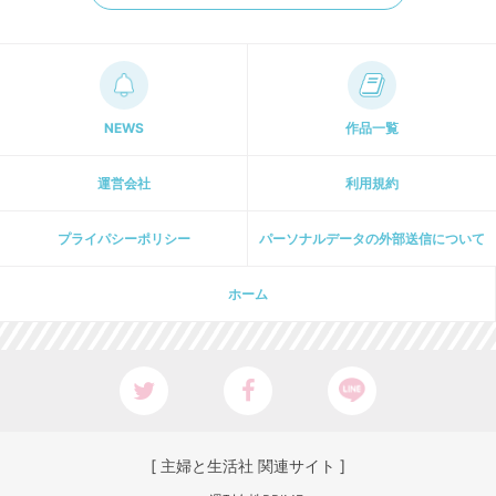
NEWS
作品一覧
運営会社
利用規約
プライパシーポリシー
パーソナルデータの外部送信について
ホーム
[ 主婦と生活社 関連サイト ]