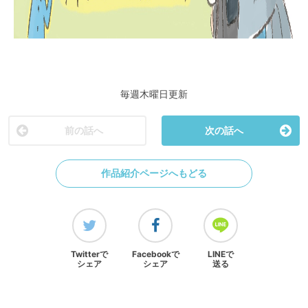
毎週木曜日更新
前の話へ
次の話へ
作品紹介ページへもどる
Twitterで
Facebookで
LINEで
シェア
シェア
送る