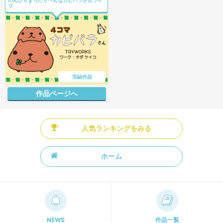
フ
完結作品
作品ページへ
人気ランキングをみる
ホーム
NEWS
作品一覧