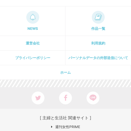
NEWS
作品一覧
運営会社
利用規約
プライパシーポリシー
パーソナルデータの外部送信について
ホーム
[ 主婦と生活社 関連サイト ]
週刊女性PRIME