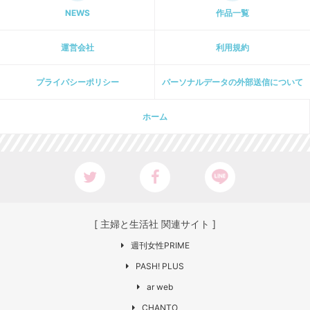
NEWS
作品一覧
運営会社
利用規約
プライパシーポリシー
パーソナルデータの外部送信について
ホーム
[ 主婦と生活社 関連サイト ]
週刊女性PRIME
PASH! PLUS
ar web
CHANTO