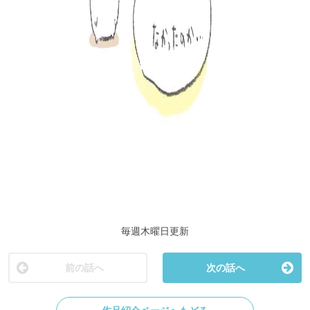
毎週木曜日更新
前の話へ
次の話へ