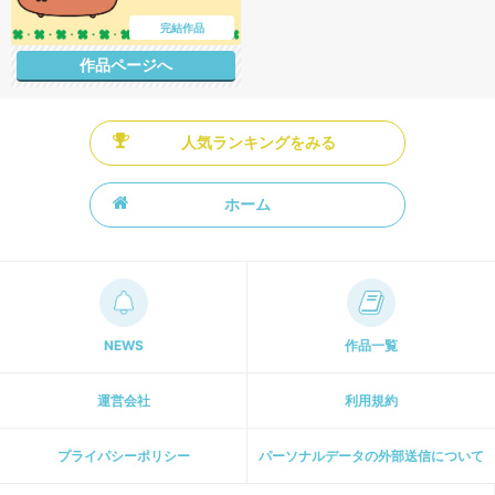
完結作品
作品ページへ
人気ランキングをみる
ホーム
NEWS
作品一覧
運営会社
利用規約
プライパシーポリシー
パーソナルデータの外部送信について