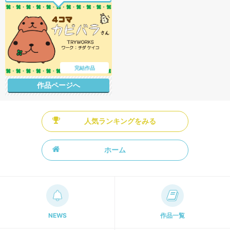
完結作品
作品ページへ
人気ランキングをみる
ホーム
NEWS
作品一覧