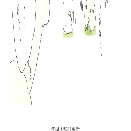
毎週木曜日更新