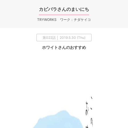
カピバラさんのまいにち
TRYWORKS ワーク：チダケイコ
第022話 │ 2019.5.30 (Thu)
ホワイトさんのおすすめ