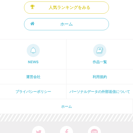
人気ランキングをみる
ホーム
NEWS
作品一覧
運営会社
利用規約
プライパシーポリシー
パーソナルデータの外部送信について
ホーム