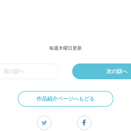
毎週木曜日更新
前の話へ
次の話へ
作品紹介ページへもどる