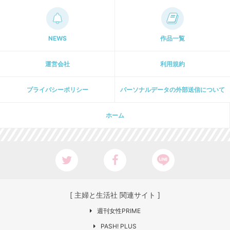
NEWS
作品一覧
運営会社
利用規約
プライパシーポリシー
パーソナルデータの外部送信について
ホーム
[ 主婦と生活社 関連サイト ]
週刊女性PRIME
PASH! PLUS