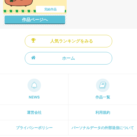
完結作品
作品ページへ
人気ランキングをみる
ホーム
NEWS
作品一覧
運営会社
利用規約
プライパシーポリシー
パーソナルデータの外部送信について