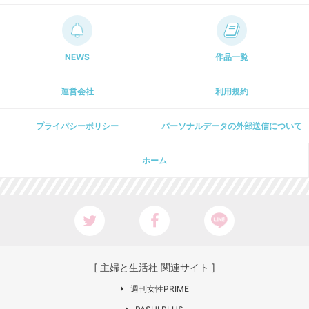
NEWS
作品一覧
運営会社
利用規約
プライパシーポリシー
パーソナルデータの外部送信について
ホーム
[ 主婦と生活社 関連サイト ]
週刊女性PRIME