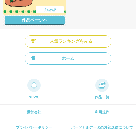
完結作品
作品ページへ
人気ランキングをみる
ホーム
NEWS
作品一覧
運営会社
利用規約
プライパシーポリシー
パーソナルデータの外部送信について