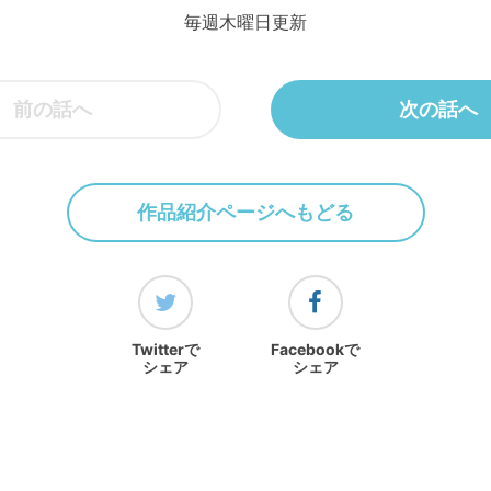
毎週木曜日更新
前の話へ
次の話へ
作品紹介ページへもどる
Twitterで
Facebookで
シェア
シェア