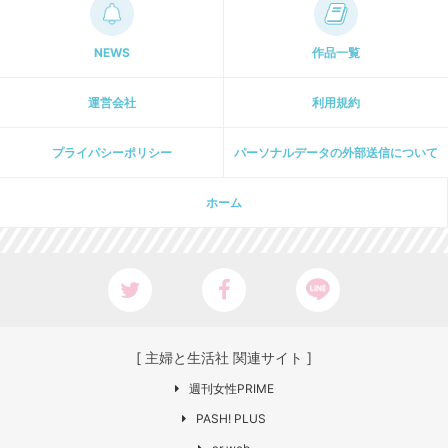
NEWS
作品一覧
運営会社
利用規約
プライパシーポリシー
パーソナルデータの外部送信について
ホーム
[ 主婦と生活社 関連サイト ]
週刊女性PRIME
PASH! PLUS