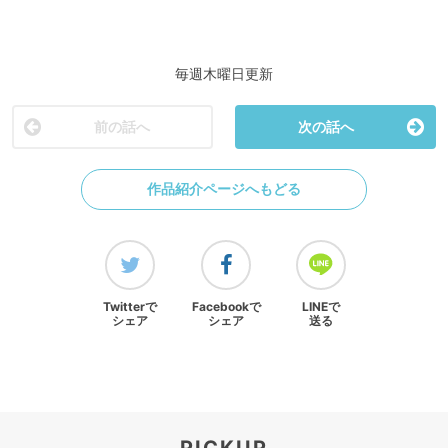
毎週木曜日更新
前の話へ
次の話へ
作品紹介ページへもどる
Twitterで
Facebookで
LINEで
シェア
シェア
送る