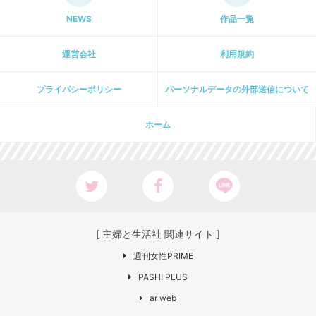
NEWS
作品一覧
運営会社
利用規約
プライパシーポリシー
パーソナルデータの外部送信について
ホーム
[ 主婦と生活社 関連サイト ]
週刊女性PRIME
PASH! PLUS
ar web