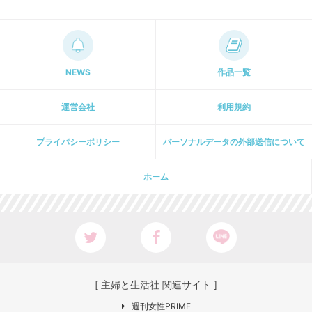
NEWS
作品一覧
運営会社
利用規約
プライパシーポリシー
パーソナルデータの外部送信について
ホーム
[ 主婦と生活社 関連サイト ]
週刊女性PRIME