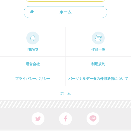
ホーム
NEWS
作品一覧
運営会社
利用規約
プライパシーポリシー
パーソナルデータの外部送信について
ホーム