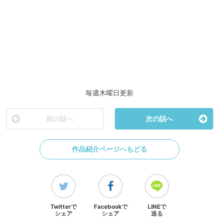
毎週木曜日更新
前の話へ
次の話へ
作品紹介ページへもどる
Twitterで
Facebookで
LINEで
シェア
シェア
送る