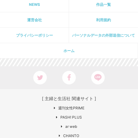
NEWS
作品一覧
運営会社
利用規約
プライパシーポリシー
パーソナルデータの外部送信について
ホーム
[ 主婦と生活社 関連サイト ]
週刊女性PRIME
PASH! PLUS
ar web
CHANTO