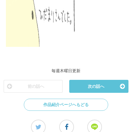
毎週木曜日更新
前の話へ
次の話へ
作品紹介ページへもどる