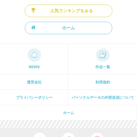
人気ランキングをみる
ホーム
NEWS
作品一覧
運営会社
利用規約
プライパシーポリシー
パーソナルデータの外部送信について
ホーム