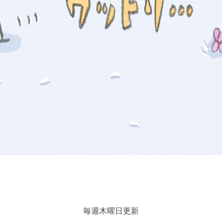
毎週木曜日更新