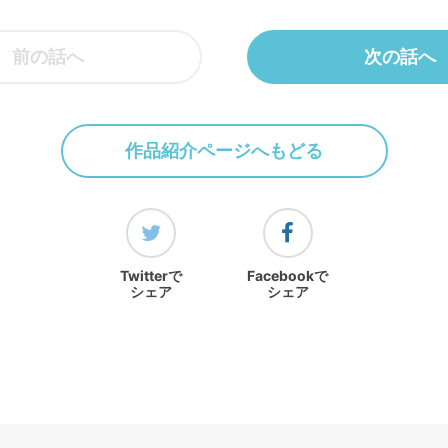
前の話へ
次の話へ
作品紹介ページへもどる
Twitterで
Facebookで
シェア
シェア