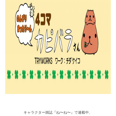
キャラクター雑誌『ね〜ね〜』で連載中、