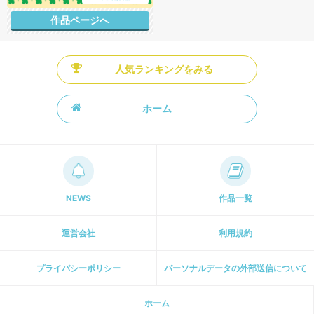
作品ページへ
人気ランキングをみる
ホーム
NEWS
作品一覧
運営会社
利用規約
プライパシーポリシー
パーソナルデータの外部送信について
ホーム