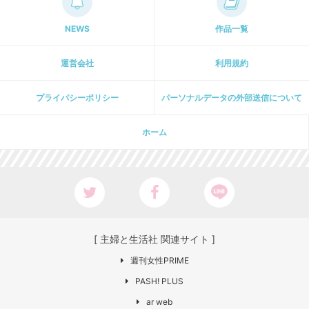
NEWS
作品一覧
運営会社
利用規約
プライパシーポリシー
パーソナルデータの外部送信について
ホーム
[ 主婦と生活社 関連サイト ]
週刊女性PRIME
PASH! PLUS
ar web