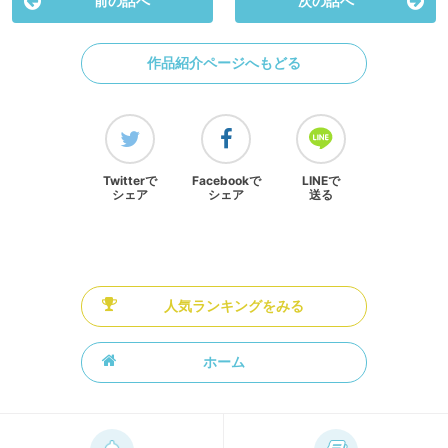
前の話へ
次の話へ
作品紹介ページへもどる
Twitterで
Facebookで
LINEで
シェア
シェア
送る
人気ランキングをみる
ホーム