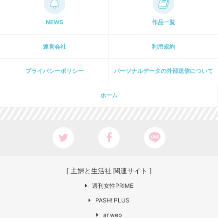
NEWS
作品一覧
運営会社
利用規約
プライパシーポリシー
パーソナルデータの外部送信について
ホーム
[ 主婦と生活社 関連サイト ]
週刊女性PRIME
PASH! PLUS
ar web