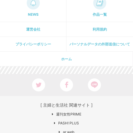
NEWS
作品一覧
運営会社
利用規約
プライパシーポリシー
パーソナルデータの外部送信について
ホーム
[ 主婦と生活社 関連サイト ]
週刊女性PRIME
PASH! PLUS
ar web