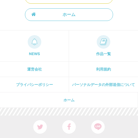
ホーム
NEWS
作品一覧
運営会社
利用規約
プライパシーポリシー
パーソナルデータの外部送信について
ホーム