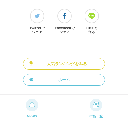
Twitterで
Facebookで
LINEで
シェア
シェア
送る
人気ランキングをみる
ホーム
NEWS
作品一覧