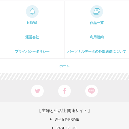
NEWS
作品一覧
運営会社
利用規約
プライパシーポリシー
パーソナルデータの外部送信について
ホーム
[ 主婦と生活社 関連サイト ]
週刊女性PRIME
PASH! PLUS