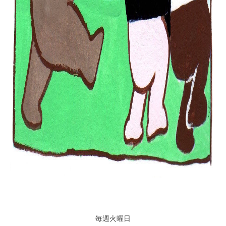
毎週火曜日