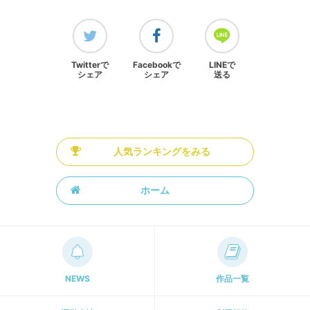
Twitterで
Facebookで
LINEで
シェア
シェア
送る
人気ランキングをみる
ホーム
NEWS
作品一覧