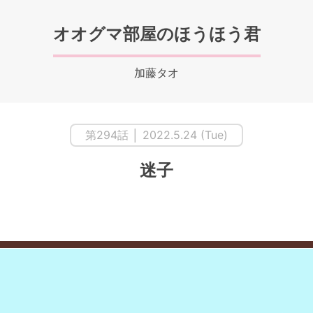
オオグマ部屋のほうほう君
加藤タオ
第294話 │ 2022.5.24 (Tue)
迷子