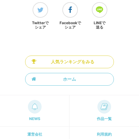
Twitterで
Facebookで
LINEで
シェア
シェア
送る
人気ランキングをみる
ホーム
NEWS
作品一覧
運営会社
利用規約